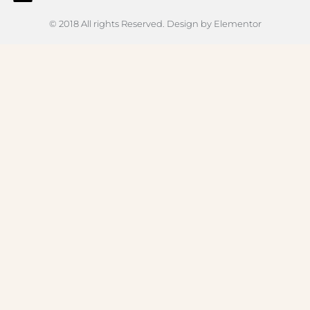
© 2018 All rights Reserved. Design by Elementor