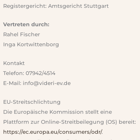
Registergericht: Amtsgericht Stuttgart
Vertreten durch:
Rahel Fischer
Inga Kortwittenborg
Kontakt
Telefon: 07942/4514
E-Mail: info@videri-ev.de
EU-Streitschlichtung
Die Europäische Kommission stellt eine
Plattform zur Online-Streitbeilegung (OS) bereit:
https://ec.europa.eu/consumers/odr/
.