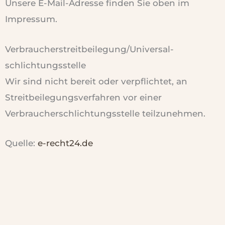
Unsere E-Mail-Adresse finden Sie oben im
Impressum.
Verbraucher­streit­beilegung/Universal­
schlichtungs­stelle
Wir sind nicht bereit oder verpflichtet, an
Streitbeilegungsverfahren vor einer
Verbraucherschlichtungsstelle teilzunehmen.
Quelle:
e-recht24.de