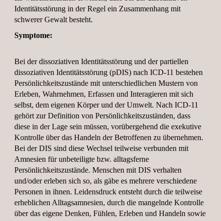
Identitätsstörung in der Regel ein Zusammenhang mit
schwerer Gewalt besteht.
Symptome:
Bei der dissoziativen Identitätsstörung und der partiellen
dissoziativen Identitätsstörung (pDIS) nach ICD-11 bestehen
Persönlichkeitszustände mit unterschiedlichen Mustern von
Erleben, Wahrnehmen, Erfassen und Interagieren mit sich
selbst, dem eigenen Körper und der Umwelt. Nach ICD-11
gehört zur Definition von Persönlichkeitszuständen, dass
diese in der Lage sein müssen, vorübergehend die exekutive
Kontrolle über das Handeln der Betroffenen zu übernehmen.
Bei der DIS sind diese Wechsel teilweise verbunden mit
Amnesien für unbeteiligte bzw. alltagsferne
Persönlichkeitszustände. Menschen mit DIS verhalten
und/oder erleben sich so, als gäbe es mehrere verschiedene
Personen in ihnen. Leidensdruck entsteht durch die teilweise
erheblichen Alltagsamnesien, durch die mangelnde Kontrolle
über das eigene Denken, Fühlen, Erleben und Handeln sowie