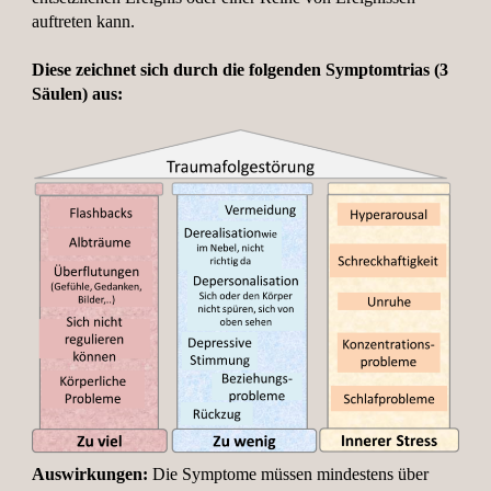
auftreten kann.
Diese zeichnet sich durch die folgenden Symptomtrias (3
Säulen) aus:
Auswirkungen:
Die Symptome müssen mindestens über