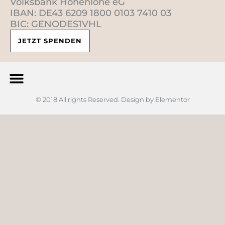
Volksbank Hohenlohe eG
IBAN: DE43 6209 1800 0103 7410 03
BIC: GENODES1VHL
JETZT SPENDEN
© 2018 All rights Reserved. Design by Elementor