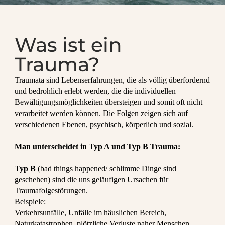
Was ist ein
Trauma?
Traumata sind Lebenserfahrungen, die als völlig überfordernd
und bedrohlich erlebt werden, die die individuellen
Bewältigungsmöglichkeiten übersteigen und somit oft nicht
verarbeitet werden können. Die Folgen zeigen sich auf
verschiedenen Ebenen, psychisch, körperlich und sozial.
Man unterscheidet in Typ A und Typ B Trauma:
Typ B
(bad things happened/ schlimme Dinge sind
geschehen) sind die uns geläufigen Ursachen für
Traumafolgestörungen.
Beispiele:
Verkehrsunfälle, Unfälle im häuslichen Bereich,
Naturkatastrophen, plötzliche Verluste naher Menschen,