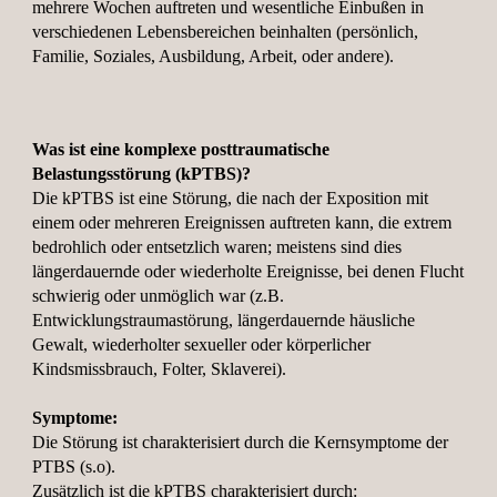
mehrere Wochen auftreten und wesentliche Einbußen in
verschiedenen Lebensbereichen beinhalten (persönlich,
Familie, Soziales, Ausbildung, Arbeit, oder andere).
Was ist eine komplexe posttraumatische
Belastungsstörung (kPTBS)?
Die kPTBS ist eine Störung, die nach der Exposition mit
einem oder mehreren Ereignissen auftreten kann, die extrem
bedrohlich oder entsetzlich waren; meistens sind dies
längerdauernde oder wiederholte Ereignisse, bei denen Flucht
schwierig oder unmöglich war (z.B.
Entwicklungstraumastörung, längerdauernde häusliche
Gewalt, wiederholter sexueller oder körperlicher
Kindsmissbrauch, Folter, Sklaverei).
Symptome:
Die Störung ist charakterisiert durch die Kernsymptome der
PTBS (s.o).
Zusätzlich ist die kPTBS charakterisiert durch: